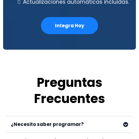
Actualizaciones automáticas incluidas.
Integra Hoy
Preguntas
Frecuentes
¿Necesito saber programar?