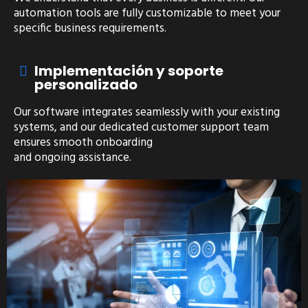
automation tools are fully customizable to meet your
specific business requirements.
Implementación y soporte
personalizado
Our software integrates seamlessly with your existing
systems, and our dedicated customer support team
ensures smooth onboarding
and ongoing assistance.