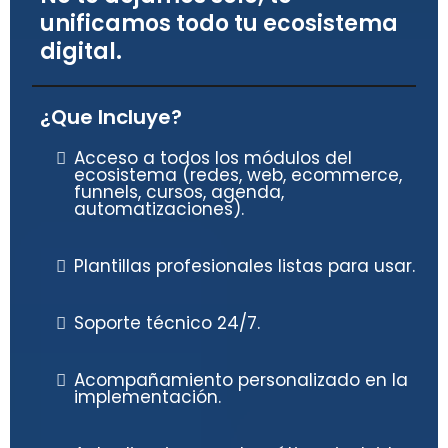
unificamos todo tu ecosistema
digital.
¿Que Incluye?
Acceso a todos los módulos del
ecosistema (redes, web, ecommerce,
funnels, cursos, agenda,
automatizaciones).
Plantillas profesionales listas para usar.
Soporte técnico 24/7.
Acompañamiento personalizado en la
implementación.