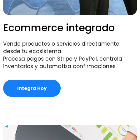
Ecommerce integrado
Vende productos o servicios directamente
desde tu ecosistema.
Procesa pagos con Stripe y PayPal, controla
inventarios y automatiza confirmaciones.
Integra Hoy