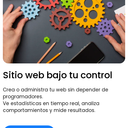
Sitio web bajo tu control
Crea o administra tu web sin depender de
programadores.
Ve estadísticas en tiempo real, analiza
comportamientos y mide resultados.