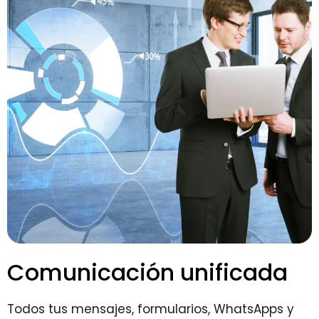
Comunicación unificada
Todos tus mensajes, formularios, WhatsApps y