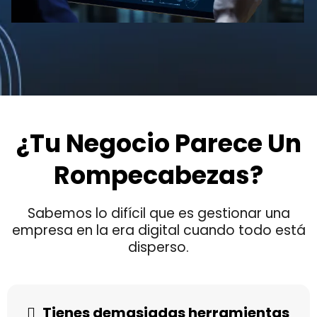
¿Tu Negocio Parece Un
Rompecabezas?
Sabemos lo difícil que es gestionar una
empresa en la era digital cuando todo está
disperso.
Tienes demasiadas herramientas