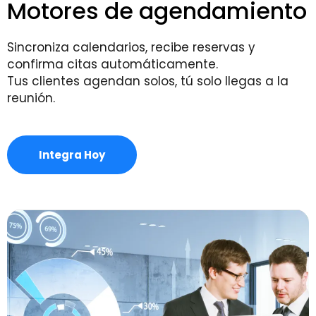
Motores de agendamiento
Sincroniza calendarios, recibe reservas y
confirma citas automáticamente.
Tus clientes agendan solos, tú solo llegas a la
reunión.
Integra Hoy