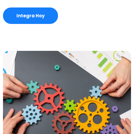
Integra Hoy