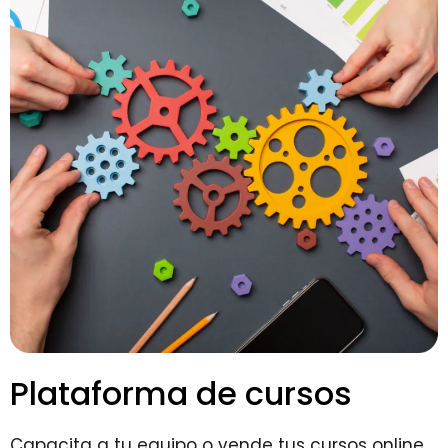
Plataforma de cursos
Capacita a tu equipo o vende tus cursos online.