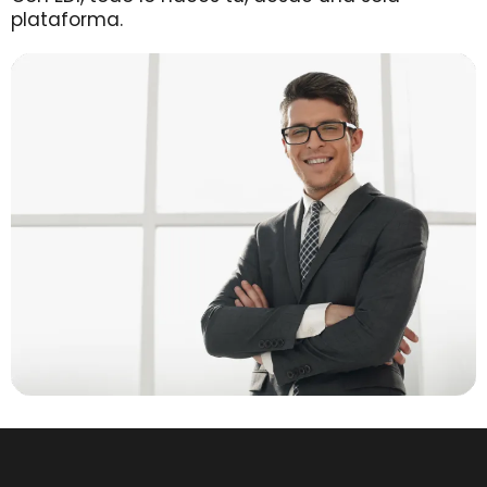
plataforma.