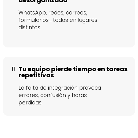
WhatsApp, redes, correos,
formularios... todos en lugares
distintos.
Tu equipo pierde tiempo en tareas
repetitivas
La falta de integración provoca
errores, confusión y horas
perdidas.