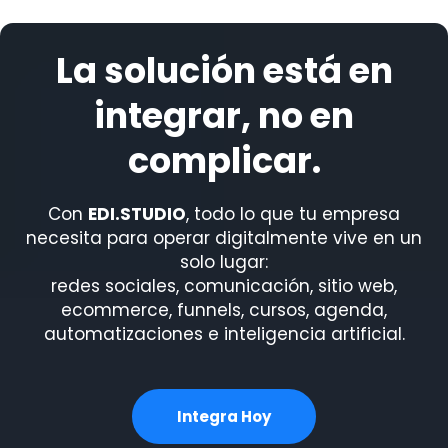
La solución está en
integrar, no en
complicar.
Con
EDI.STUDIO
, todo lo que tu empresa
necesita para operar digitalmente vive en un
solo lugar:
redes sociales, comunicación, sitio web,
ecommerce, funnels, cursos, agenda,
automatizaciones e inteligencia artificial.
Integra Hoy