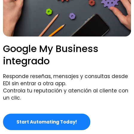
Google My Business
integrado
Responde reseñas, mensajes y consultas desde
EDI sin entrar a otra app.
Controla tu reputación y atención al cliente con
un clic.
Start Automating Today!