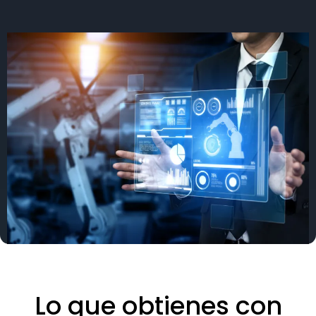
Lo que obtienes con