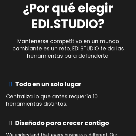
¿Por qué elegir
EDI.STUDIO?
Mantenerse competitivo en un mundo
cambiante es un reto, EDI.STUDIO te da las
herramientas para defenderte.
Todo en un solo lugar
Centraliza lo que antes requería 10
herramientas distintas.
Diseñado para crecer contigo
We understand that every business is different. Our