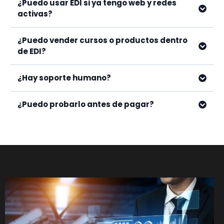
¿Puedo usar EDI si ya tengo web y redes
activas?
¿Puedo vender cursos o productos dentro
de EDI?
¿Hay soporte humano?
¿Puedo probarlo antes de pagar?