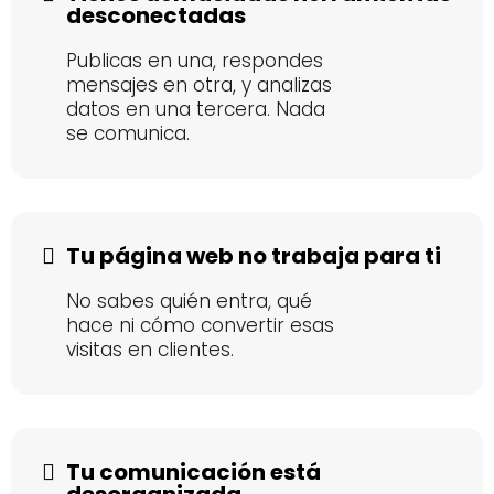
desconectadas
Publicas en una, respondes
mensajes en otra, y analizas
datos en una tercera. Nada
se comunica.
Tu página web no trabaja para ti
No sabes quién entra, qué
hace ni cómo convertir esas
visitas en clientes.
Tu comunicación está
desorganizada