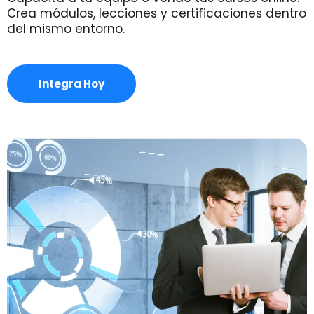
Crea módulos, lecciones y certificaciones dentro
del mismo entorno.
Integra Hoy