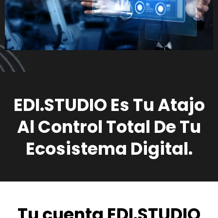
EDI.STUDIO Es Tu Atajo
Al Control Total De Tu
Ecosistema Digital.
Tu cuenta EDI.STUDIO