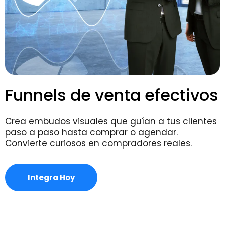
Funnels de venta efectivos
Crea embudos visuales que guían a tus clientes
paso a paso hasta comprar o agendar.
Convierte curiosos en compradores reales.
Integra Hoy