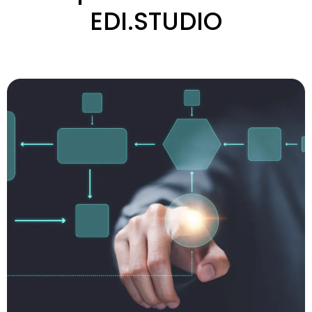
EDI.STUDIO