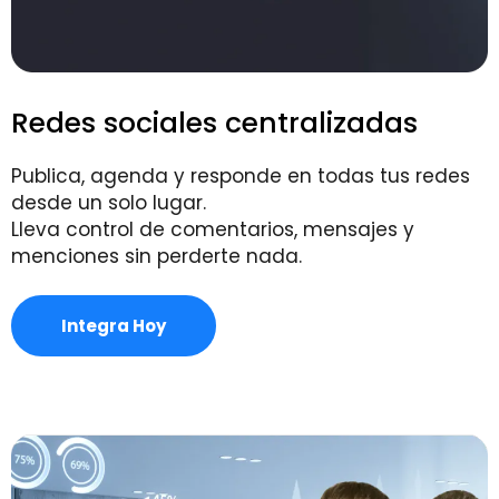
Redes sociales centralizadas
Publica, agenda y responde en todas tus redes
desde un solo lugar.
Lleva control de comentarios, mensajes y
menciones sin perderte nada.
Integra Hoy