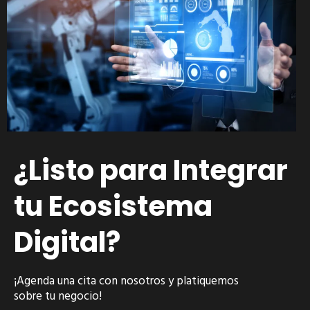
¿Listo para Integrar
tu Ecosistema
Digital?
¡Agenda una cita con nosotros y platiquemos
sobre tu negocio!