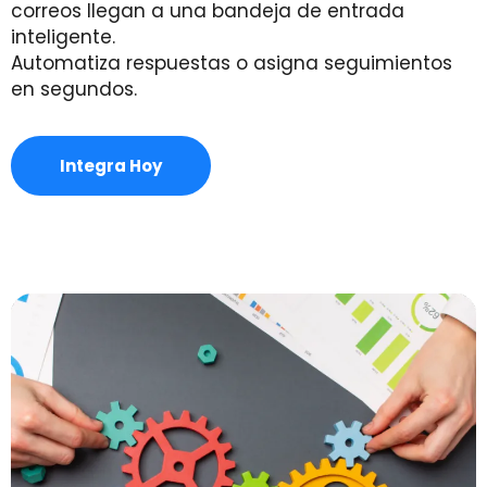
correos llegan a una bandeja de entrada
inteligente.
Automatiza respuestas o asigna seguimientos
en segundos.
Integra Hoy