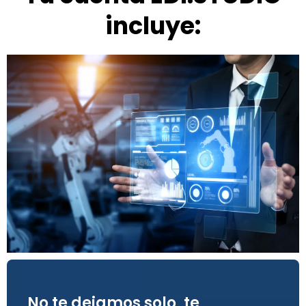
incluye:
No te dejamos solo, te