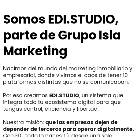
Somos EDI.STUDIO,
parte de Grupo Isla
Marketing
Nacimos del mundo del marketing inmobiliario y
empresarial, donde vivimos el caos de tener 10
plataformas distintas que no se comunicaban.
Por eso creamos
EDI.STUDIO
, un sistema que
integra todo tu ecosistema digital para que
tengas control, eficiencia y libertad.
Nuestra misión:
que las empresas dejen de
depender de terceros para operar digitalmente.
Con EDI, todo lo haces tú, desde una sola