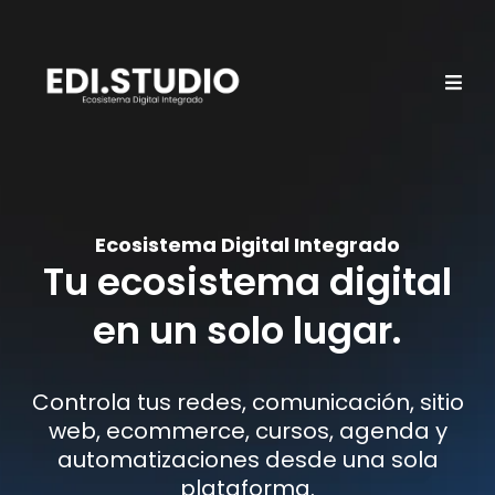
Ecosistema Digital Integrado
Tu ecosistema digital
en un solo lugar.
Controla tus redes, comunicación, sitio
web, ecommerce, cursos, agenda y
automatizaciones desde una sola
plataforma.