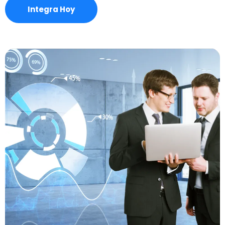
Integra Hoy