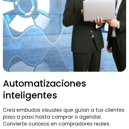
Automatizaciones
inteligentes
Crea embudos visuales que guían a tus clientes
paso a paso hasta comprar o agendar.
Convierte curiosos en compradores reales.