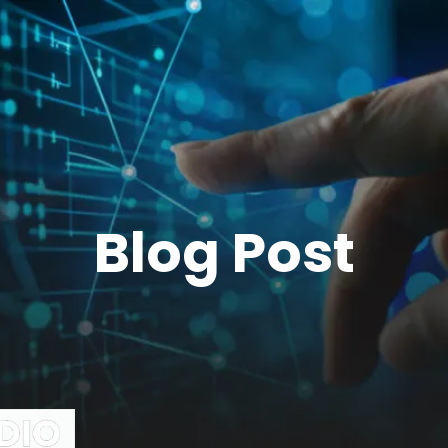
Blog Post