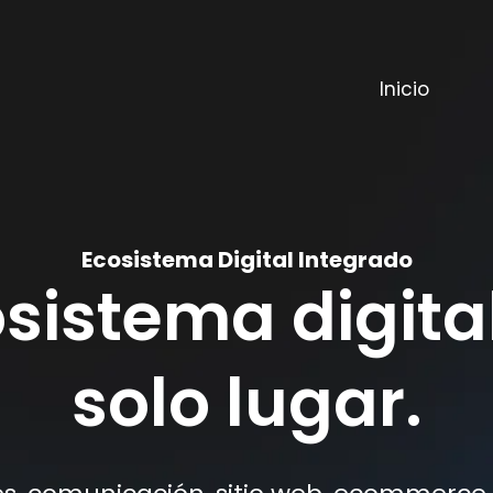
Inicio
Ecosistema Digital Integrado
sistema digita
solo lugar.