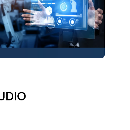
TUDIO