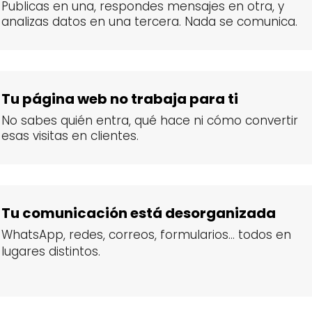
Publicas en una, respondes mensajes en otra, y
analizas datos en una tercera. Nada se comunica.
Tu página web no trabaja para ti
No sabes quién entra, qué hace ni cómo convertir
esas visitas en clientes.
Tu comunicación está desorganizada
WhatsApp, redes, correos, formularios... todos en
lugares distintos.